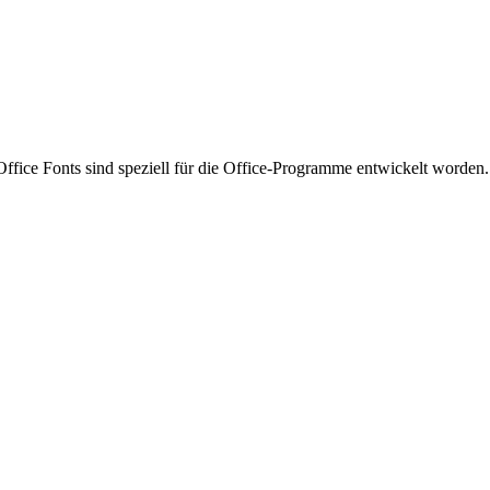
ffice Fonts sind speziell für die Office-Programme entwickelt worden.