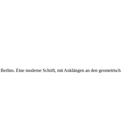
er Berlins. Eine moderne Schrift, mit Anklängen an den geometrisch