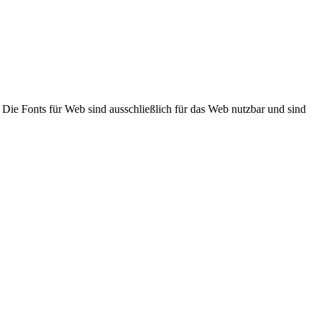
 Die Fonts für Web sind ausschließlich für das Web nutzbar und sind