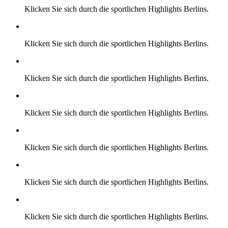
Klicken Sie sich durch die sportlichen Highlights Berlins.
Klicken Sie sich durch die sportlichen Highlights Berlins.
Klicken Sie sich durch die sportlichen Highlights Berlins.
Klicken Sie sich durch die sportlichen Highlights Berlins.
Klicken Sie sich durch die sportlichen Highlights Berlins.
Klicken Sie sich durch die sportlichen Highlights Berlins.
Klicken Sie sich durch die sportlichen Highlights Berlins.