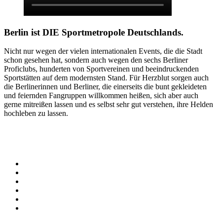
Berlin ist DIE Sportmetropole Deutschlands.
Nicht nur wegen der vielen internationalen Events, die die Stadt
schon gesehen hat, sondern auch wegen den sechs Berliner
Proficlubs, hunderten von Sportvereinen und beeindruckenden
Sportstätten auf dem modernsten Stand. Für Herzblut sorgen auch
die Berlinerinnen und Berliner, die einerseits die bunt gekleideten
und feiernden Fangruppen willkommen heißen, sich aber auch
gerne mitreißen lassen und es selbst sehr gut verstehen, ihre Helden
hochleben zu lassen.