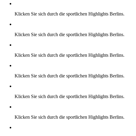
Klicken Sie sich durch die sportlichen Highlights Berlins.
Klicken Sie sich durch die sportlichen Highlights Berlins.
Klicken Sie sich durch die sportlichen Highlights Berlins.
Klicken Sie sich durch die sportlichen Highlights Berlins.
Klicken Sie sich durch die sportlichen Highlights Berlins.
Klicken Sie sich durch die sportlichen Highlights Berlins.