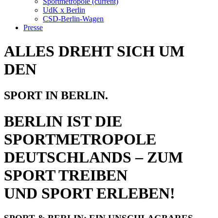
Sportmetropole
(current)
UdK x Berlin
CSD-Berlin-Wagen
Presse
ALLES DREHT SICH UM
DEN
SPORT IN BERLIN.
BERLIN IST DIE
SPORTMETROPOLE
DEUTSCHLANDS – ZUM
SPORT TREIBEN
UND SPORT ERLEBEN!