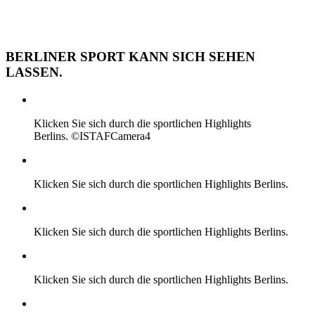
BERLINER SPORT KANN SICH SEHEN
LASSEN.
Klicken Sie sich durch die sportlichen Highlights
Berlins. ©ISTAFCamera4
Klicken Sie sich durch die sportlichen Highlights Berlins.
Klicken Sie sich durch die sportlichen Highlights Berlins.
Klicken Sie sich durch die sportlichen Highlights Berlins.