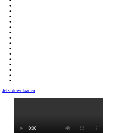
Jetzt downloaden