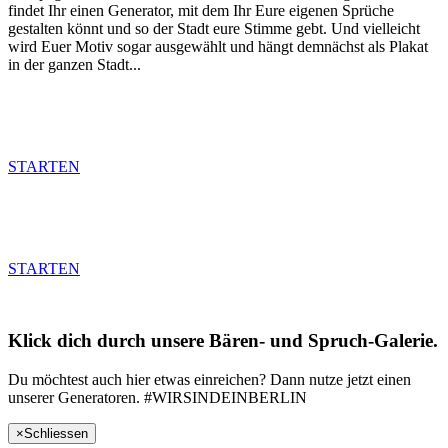
findet Ihr einen Generator, mit dem Ihr Eure eigenen Sprüche
gestalten könnt und so der Stadt eure Stimme gebt. Und vielleicht
wird Euer Motiv sogar ausgewählt und hängt demnächst als Plakat
in der ganzen Stadt...
STARTEN
STARTEN
Klick dich durch unsere Bären- und Spruch-Galerie.
Du möchtest auch hier etwas einreichen? Dann nutze jetzt einen
unserer Generatoren. #WIRSINDEINBERLIN
×
Schliessen