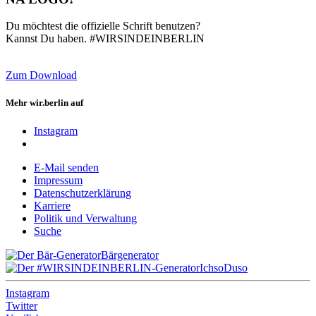
Du möchtest die offizielle Schrift benutzen?
Kannst Du haben. #WIRSINDEINBERLIN
Zum Download
Mehr wir.berlin auf
Instagram
E-Mail senden
Impressum
Datenschutzerklärung
Karriere
Politik und Verwaltung
Suche
Bärgenerator
IchsoDuso
Instagram
Twitter