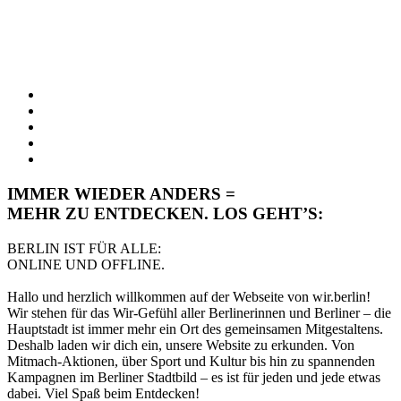
IMMER WIEDER ANDERS =
MEHR ZU ENTDECKEN. LOS GEHT’S:
BERLIN IST FÜR ALLE:
ONLINE UND OFFLINE.
Hallo und herzlich willkommen auf der Webseite von wir.berlin!
Wir stehen für das Wir-Gefühl aller Berlinerinnen und Berliner – die
Hauptstadt ist immer mehr ein Ort des gemeinsamen Mitgestaltens.
Deshalb laden wir dich ein, unsere Website zu erkunden. Von
Mitmach-Aktionen, über Sport und Kultur bis hin zu spannenden
Kampagnen im Berliner Stadtbild – es ist für jeden und jede etwas
dabei. Viel Spaß beim Entdecken!