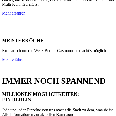
Multi-Kulti geprägt ist.
Mehr erfahren
MEISTERKÖCHE
Kulinarisch um die Welt? Berlins Gastronomie macht’s möglich.
Mehr erfahren
IMMER NOCH SPANNEND
MILLIONEN MÖGLICHKEITEN:
EIN BERLIN.
Jede und jeder Einzelne von uns macht die Stadt zu dem, was sie ist.
Alle Informationen zur aktuellen Kampagne