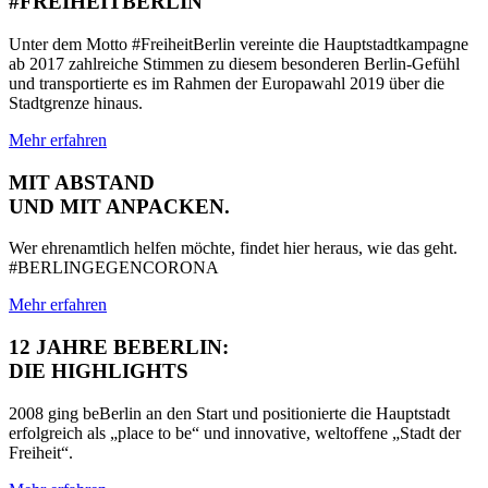
#FREIHEITBERLIN
Unter dem Motto #FreiheitBerlin vereinte die Hauptstadtkampagne
ab 2017 zahlreiche Stimmen zu diesem besonderen Berlin-Gefühl
und transportierte es im Rahmen der Europawahl 2019 über die
Stadtgrenze hinaus.
Mehr erfahren
MIT ABSTAND
UND MIT ANPACKEN.
Wer ehrenamtlich helfen möchte, findet hier heraus, wie das geht.
#BERLINGEGENCORONA
Mehr erfahren
12 JAHRE BEBERLIN:
DIE HIGHLIGHTS
2008 ging beBerlin an den Start und positionierte die Hauptstadt
erfolgreich als „place to be“ und innovative, weltoffene „Stadt der
Freiheit“.