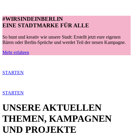
#WIRSINDEINBERLIN
EINE STADTMARKE FÜR ALLE
So bunt und kreativ wie unsere Stadt: Erstellt jetzt eure eigenen
Bären oder Berlin-Sprüche und werdet Teil der neuen Kampagne.
Mehr erfahren
STARTEN
STARTEN
UNSERE AKTUELLEN
THEMEN, KAMPAGNEN
UND PROJEKTE