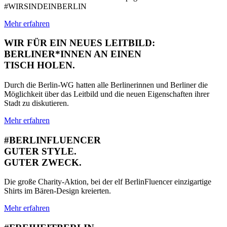
#WIRSINDEINBERLIN
Mehr erfahren
WIR FÜR EIN NEUES LEITBILD:
BERLINER*INNEN AN EINEN
TISCH HOLEN.
Durch die Berlin-WG hatten alle Berlinerinnen und Berliner die
Möglichkeit über das Leitbild und die neuen Eigenschaften ihrer
Stadt zu diskutieren.
Mehr erfahren
#BERLINFLUENCER
GUTER STYLE.
GUTER ZWECK.
Die große Charity-Aktion, bei der elf BerlinFluencer einzigartige
Shirts im Bären-Design kreierten.
Mehr erfahren