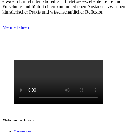
etwa ein Drittel international ist – bietet sie exzellente Lehre und
Forschung und fördert einen kontinuierlichen Austausch zwischen
künstlerischer Praxis und wissenschaftlicher Reflexion.
Mehr erfahren
Mehr wir.berlin auf
Instagram