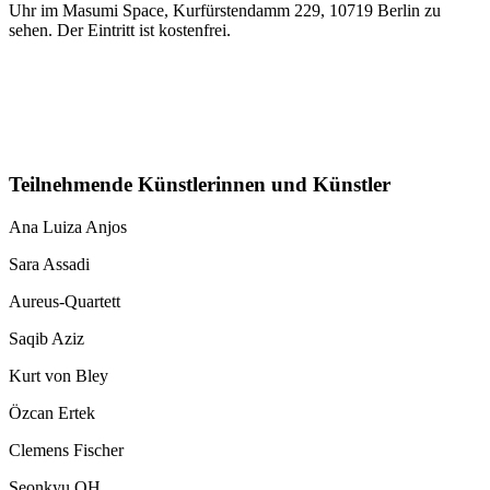
Uhr im Masumi Space, Kurfürstendamm 229, 10719 Berlin zu
sehen. Der Eintritt ist kostenfrei.
Teilnehmende Künstlerinnen und Künstler
Ana Luiza Anjos
Sara Assadi
Aureus-Quartett
Saqib Aziz
Kurt von Bley
Özcan Ertek
Clemens Fischer
Seonkyu OH