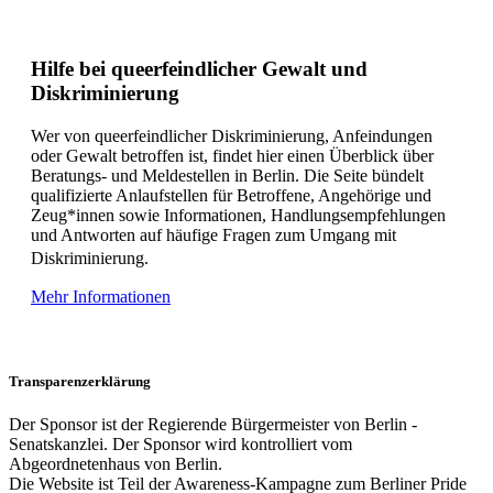
Hilfe bei queerfeindlicher Gewalt und
Diskriminierung
Wer von queerfeindlicher Diskriminierung, Anfeindungen
oder Gewalt betroffen ist, findet hier einen Überblick über
Beratungs- und Meldestellen in Berlin. Die Seite bündelt
qualifizierte Anlaufstellen für Betroffene, Angehörige und
Zeug*innen sowie Informationen, Handlungsempfehlungen
und Antworten auf häufige Fragen zum Umgang mit
Diskriminierung.
Mehr Informationen
Transparenzerklärung
Der Sponsor ist der Regierende Bürgermeister von Berlin -
Senatskanzlei. Der Sponsor wird kontrolliert vom
Abgeordnetenhaus von Berlin.
Die Website ist Teil der Awareness-Kampagne zum Berliner Pride