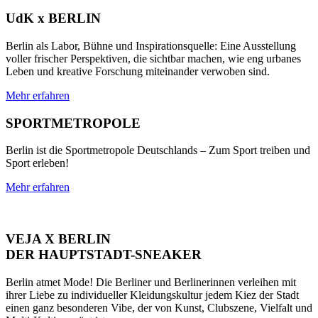
UdK x BERLIN
Berlin als Labor, Bühne und Inspirationsquelle: Eine Ausstellung
voller frischer Perspektiven, die sichtbar machen, wie eng urbanes
Leben und kreative Forschung miteinander verwoben sind.
Mehr erfahren
SPORTMETROPOLE
Berlin ist die Sportmetropole Deutschlands – Zum Sport treiben und
Sport erleben!
Mehr erfahren
VEJA X BERLIN
DER HAUPTSTADT-SNEAKER
Berlin atmet Mode! Die Berliner und Berlinerinnen verleihen mit
ihrer Liebe zu individueller Kleidungskultur jedem Kiez der Stadt
einen ganz besonderen Vibe, der von Kunst, Clubszene, Vielfalt und