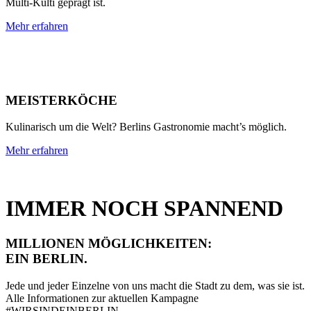
Multi-Kulti geprägt ist.
Mehr erfahren
MEISTERKÖCHE
Kulinarisch um die Welt? Berlins Gastronomie macht’s möglich.
Mehr erfahren
IMMER NOCH SPANNEND
MILLIONEN MÖGLICHKEITEN:
EIN BERLIN.
Jede und jeder Einzelne von uns macht die Stadt zu dem, was sie ist.
Alle Informationen zur aktuellen Kampagne
#WIRSINDEINBERLIN