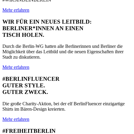
Mehr erfahren
WIR FÜR EIN NEUES LEITBILD:
BERLINER*INNEN AN EINEN
TISCH HOLEN.
Durch die Berlin-WG hatten alle Berlinerinnen und Berliner die
Möglichkeit über das Leitbild und die neuen Eigenschaften ihrer
Stadt zu diskutieren.
Mehr erfahren
#BERLINFLUENCER
GUTER STYLE.
GUTER ZWECK.
Die große Charity-Aktion, bei der elf BerlinFluencer einzigartige
Shirts im Bären-Design kreierten.
Mehr erfahren
#FREIHEITBERLIN