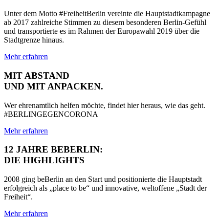
Unter dem Motto #FreiheitBerlin vereinte die Hauptstadtkampagne
ab 2017 zahlreiche Stimmen zu diesem besonderen Berlin-Gefühl
und transportierte es im Rahmen der Europawahl 2019 über die
Stadtgrenze hinaus.
Mehr erfahren
MIT ABSTAND
UND MIT ANPACKEN.
Wer ehrenamtlich helfen möchte, findet hier heraus, wie das geht.
#BERLINGEGENCORONA
Mehr erfahren
12 JAHRE BEBERLIN:
DIE HIGHLIGHTS
2008 ging beBerlin an den Start und positionierte die Hauptstadt
erfolgreich als „place to be“ und innovative, weltoffene „Stadt der
Freiheit“.
Mehr erfahren